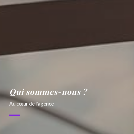
Qui sommes-nous ?
Au cœur de l'agence