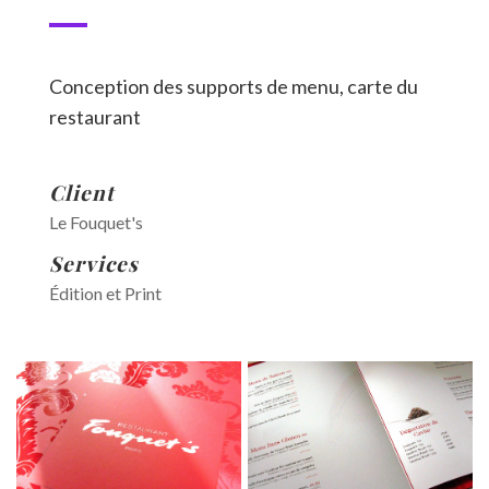
Conception des supports de menu, carte du
restaurant
Client
Le Fouquet's
Services
Édition et Print