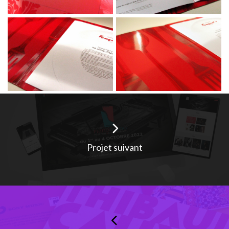
Projet suivant