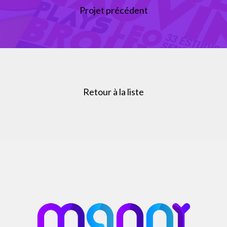
Projet précédent
Retour à la liste