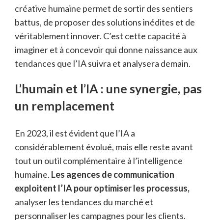
créative humaine permet de sortir des sentiers
battus, de proposer des solutions inédites et de
véritablement innover. C’est cette capacité à
imaginer et à concevoir qui donne naissance aux
tendances que l’IA suivra et analysera demain.
L’humain et l’IA : une synergie, pas
un remplacement
En 2023, il est évident que l’IA a
considérablement évolué, mais elle reste avant
tout un outil complémentaire à l’intelligence
humaine.
Les agences de communication
exploitent l’IA pour optimiser les processus,
analyser les tendances du marché et
personnaliser les campagnes pour les clients.