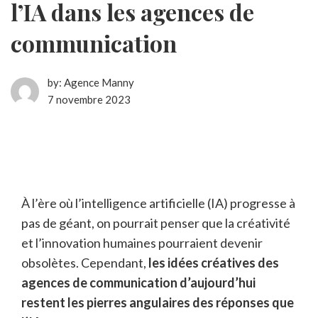
l’IA dans les agences de
communication
by:
Agence Manny
7 novembre 2023
À l’ère où l’intelligence artificielle (IA) progresse à
pas de géant, on pourrait penser que la créativité
et l’innovation humaines pourraient devenir
obsolètes. Cependant,
les idées créatives des
agences de communication d’aujourd’hui
restent les pierres angulaires des réponses que