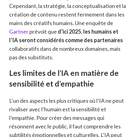
Cependant, la stratégie, la conceptualisation et la
création de contenu restent fermement dans les
mains des créatifs humains. Une enquête de
Gartner
prévoit que
d’ici 2025, les humains et
l’IA seront considérés comme des partenaires
collaboratifs dans de nombreux domaines, mais
pas des substituts.
Les limites de l’IA en matière de
sensibilité et d’empathie
L’un des aspects les plus critiques où l’IA ne peut
rivaliser avec l’humain est la sensibilité et
l’empathie. Pour créer des messages qui
résonnent avec le public, il faut comprendre les
subtilités émotionnelles et culturelles. L’IA peut