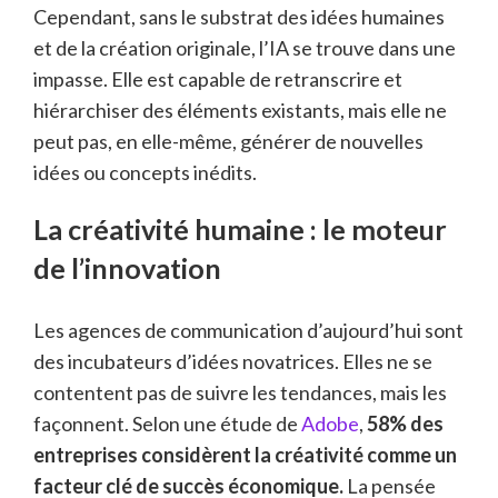
Cependant, sans le substrat des idées humaines
et de la création originale, l’IA se trouve dans une
impasse. Elle est capable de retranscrire et
hiérarchiser des éléments existants, mais elle ne
peut pas, en elle-même, générer de nouvelles
idées ou concepts inédits.
La créativité humaine : le moteur
de l’innovation
Les agences de communication d’aujourd’hui sont
des incubateurs d’idées novatrices. Elles ne se
contentent pas de suivre les tendances, mais les
façonnent. Selon une étude de
Adobe
,
58% des
entreprises considèrent la créativité comme un
facteur clé de succès économique.
La pensée