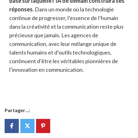
base sur laquelle l’IA de demain construira ses
réponses.
Dans un monde où la technologie
continue de progresser, l’essence de l’humain
dans la créativité et la communication reste plus
précieuse que jamais. Les agences de
communication, avec leur mélange unique de
talents humains et d’outils technologiques,
continuent d’être les véritables pionnières de
l’innovation en communication.
Partager…: