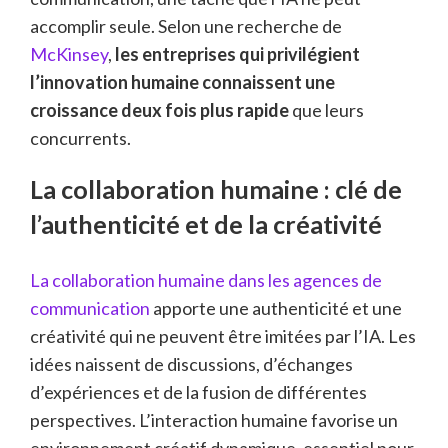
accomplir seule. Selon une recherche de
McKinsey
,
les entreprises qui privilégient
l’innovation humaine connaissent une
croissance deux fois plus rapide
que leurs
concurrents.
La collaboration humaine : clé de
l’authenticité et de la créativité
La collaboration humaine dans les agences de
communication
apporte une authenticité et une
créativité qui ne peuvent être imitées par l’IA. Les
idées naissent de discussions, d’échanges
d’expériences et de la fusion de différentes
perspectives. L’interaction humaine favorise un