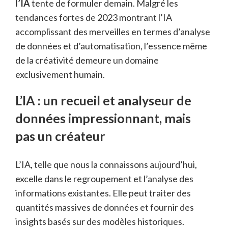
l’IA
tente de formuler demain. Malgré les
tendances fortes de 2023 montrant l’IA
accomplissant des merveilles en termes d’analyse
de données et d’automatisation, l’essence même
de la créativité demeure un domaine
exclusivement humain.
L’IA : un recueil et analyseur de
données impressionnant, mais
pas un créateur
L’IA, telle que nous la connaissons aujourd’hui,
excelle dans le regroupement et l’analyse des
informations existantes. Elle peut traiter des
quantités massives de données et fournir des
insights basés sur des modèles historiques.