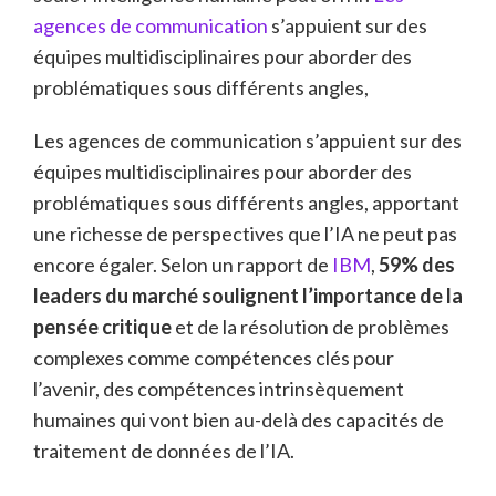
agences de communication
s’appuient sur des
équipes multidisciplinaires pour aborder des
problématiques sous différents angles,
Les agences de communication s’appuient sur des
équipes multidisciplinaires pour aborder des
problématiques sous différents angles, apportant
une richesse de perspectives que l’IA ne peut pas
encore égaler. Selon un rapport de
IBM
,
59% des
leaders du marché soulignent l’importance de la
pensée critique
et de la résolution de problèmes
complexes comme compétences clés pour
l’avenir, des compétences intrinsèquement
humaines qui vont bien au-delà des capacités de
traitement de données de l’IA.