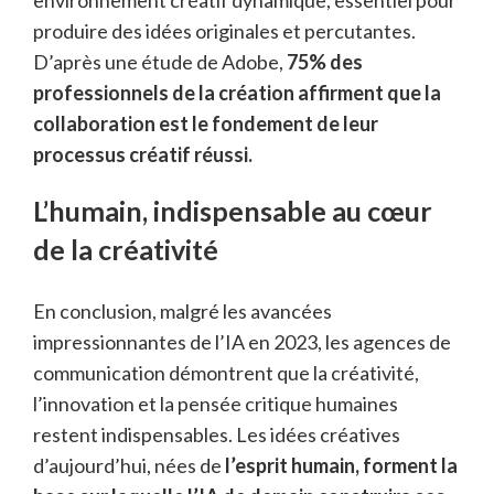
environnement créatif dynamique, essentiel pour
produire des idées originales et percutantes.
D’après une étude de Adobe,
75% des
professionnels de la création affirment que la
collaboration est le fondement de leur
processus créatif réussi.
L’humain, indispensable au cœur
de la créativité
En conclusion, malgré les avancées
impressionnantes de l’IA en 2023, les agences de
communication démontrent que la créativité,
l’innovation et la pensée critique humaines
restent indispensables. Les idées créatives
d’aujourd’hui, nées de
l’esprit humain, forment la