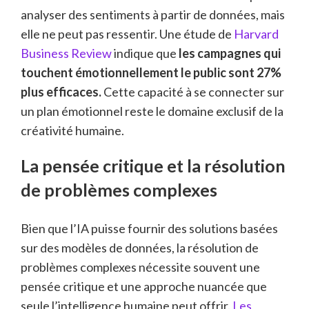
analyser des sentiments à partir de données, mais
elle ne peut pas ressentir. Une étude de
Harvard
Business Review
indique que
les campagnes qui
touchent émotionnellement le public sont 27%
plus efficaces.
Cette capacité à se connecter sur
un plan émotionnel reste le domaine exclusif de la
créativité humaine.
La pensée critique et la résolution
de problèmes complexes
Bien que l’IA puisse fournir des solutions basées
sur des modèles de données, la résolution de
problèmes complexes nécessite souvent une
pensée critique et une approche nuancée que
seule l’intelligence humaine peut offrir.
Les