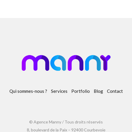
Qui sommes-nous ?
Services
Portfolio
Blog
Contact
© Agence Manny / Tous droits réservés
8, boulevard de la Paix – 92400 Courbevoie