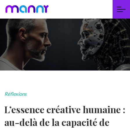
Réflexions
L’essence créative humaine :
au-delà de la capacité de