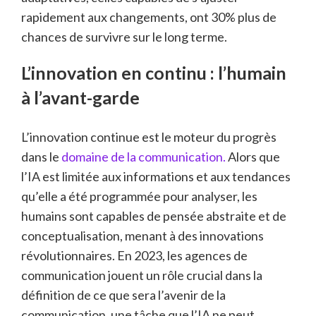
rapidement aux changements, ont 30% plus de
chances de survivre sur le long terme.
L’innovation en continu : l’humain
à l’avant-garde
L’innovation continue est le moteur du progrès
dans le
domaine de la communication.
Alors que
l’IA est limitée aux informations et aux tendances
qu’elle a été programmée pour analyser, les
humains sont capables de pensée abstraite et de
conceptualisation, menant à des innovations
révolutionnaires. En 2023, les agences de
communication jouent un rôle crucial dans la
définition de ce que sera l’avenir de la
communication, une tâche que l’IA ne peut