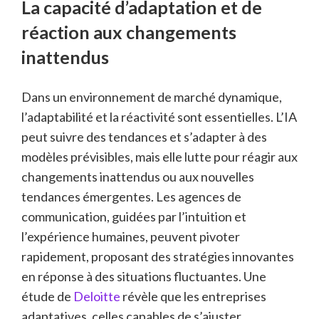
La capacité d’adaptation et de
réaction aux changements
inattendus
Dans un environnement de marché dynamique,
l’adaptabilité et la réactivité sont essentielles. L’IA
peut suivre des tendances et s’adapter à des
modèles prévisibles, mais elle lutte pour réagir aux
changements inattendus ou aux nouvelles
tendances émergentes. Les agences de
communication, guidées par l’intuition et
l’expérience humaines, peuvent pivoter
rapidement, proposant des stratégies innovantes
en réponse à des situations fluctuantes. Une
étude de
Deloitte
révèle que les entreprises
adaptatives, celles capables de s’ajuster